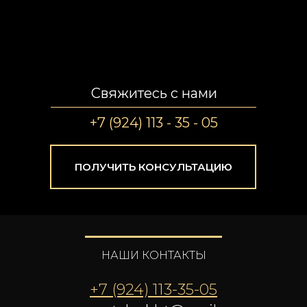
Свяжитесь с нами
+7 (924) 113 - 35 - 05
ПОЛУЧИТЬ КОНСУЛЬТАЦИЮ
НАШИ КОНТАКТЫ
+7 (924) 113-35-05