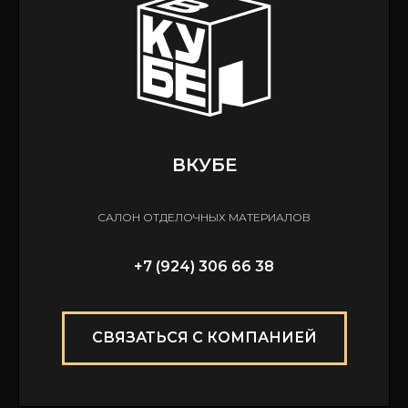
ВКУБЕ
САЛОН ОТДЕЛОЧНЫХ МАТЕРИАЛОВ
+7 (924) 306 66 38
СВЯЗАТЬСЯ С КОМПАНИЕЙ