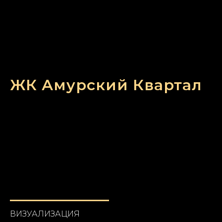
ЖК Амурский Квартал
ВИЗУАЛИЗАЦИЯ