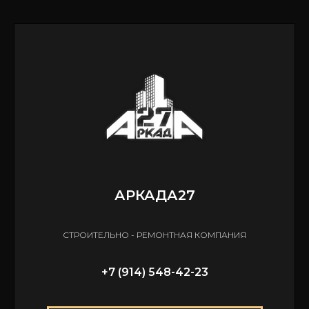
АРКАДА27
СТРОИТЕЛЬНО - РЕМОНТНАЯ КОМПАНИЯ
+7 (914) 548-42-23