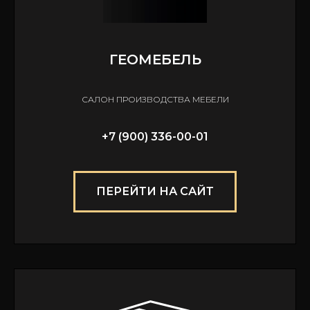
ГЕОМЕБЕЛЬ
САЛОН ПРОИЗВОДСТВА МЕБЕЛИ
+7 (900) 336-00-01
ПЕРЕЙТИ НА САЙТ