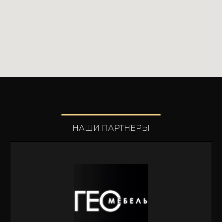
НАШИ ПАРТНЕРЫ