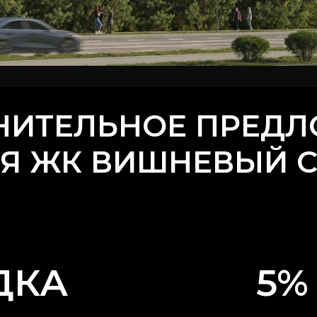
НИТЕЛЬНОЕ ПРЕДЛ
Я ЖК ВИШНЕВЫЙ 
ДКА
5%