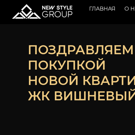
ГЛАВНАЯ
О 
ПОЗДРАВЛЯЕМ 
ПОКУПКОЙ
НОВОЙ КВАРТ
ЖК ВИШНЕВЫЙ