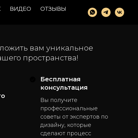
К
ВИДЕО
ОТЗЫВЫ
ложить вам уникальное
шего пространства!
Бесплатная
консультация
го
Вы получите
профессиональные
советы от экспертов по
дизайну, которые
сделают процесс