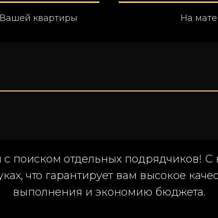
 Вашей квартиры
На мате
и с поиском отдельных подрядчиков! С 
ках, что гарантирует вам высокое каче
выполнения и экономию бюджета.