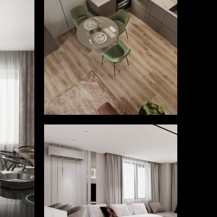
Смотреть
Смотреть