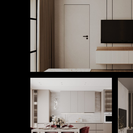
Смотреть
Смотреть