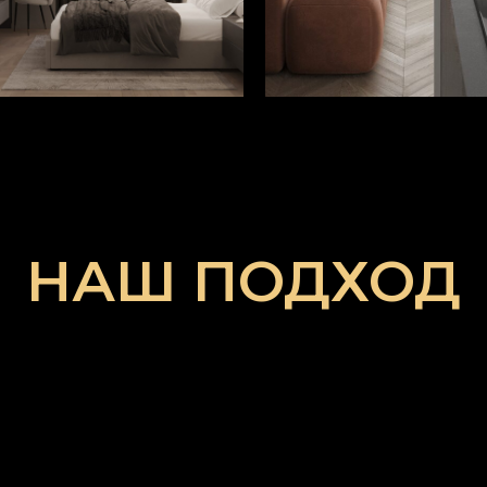
НАШ ПОДХОД