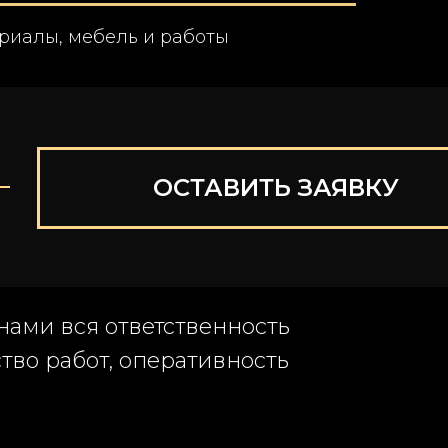
риалы, мебель и работы
ОСТАВИТЬ ЗАЯВКУ
нами вся ответственность
ство работ, оперативность