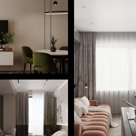
Смотреть
Смотреть