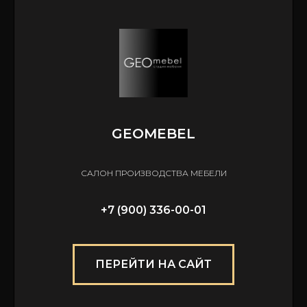
GEOMEBEL
САЛОН ПРОИЗВОДСТВА МЕБЕЛИ
+7 (900) 336-00-01
ПЕРЕЙТИ НА САЙТ