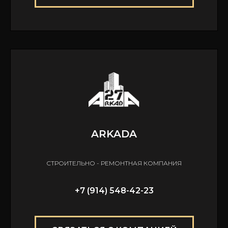
ARKADA
СТРОИТЕЛЬНО - РЕМОНТНАЯ КОМПАНИЯ
+7 (914) 548-42-23