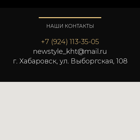
НАШИ КОНТАКТЫ
+7 (924) 113-35-05
newstyle_kht@mail.ru
г. Хабаровск, ул. Выборгская, 108