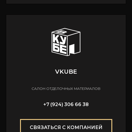
VKUBE
САЛОН ОТДЕЛОЧНЫХ МАТЕРИАЛОВ
+7 (924) 306 66 38
СВЯЗАТЬСЯ С КОМПАНИЕЙ