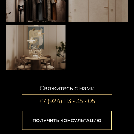
Свяжитесь с нами
+7 (924) 113 - 35 - 05
ПОЛУЧИТЬ КОНСУЛЬТАЦИЮ