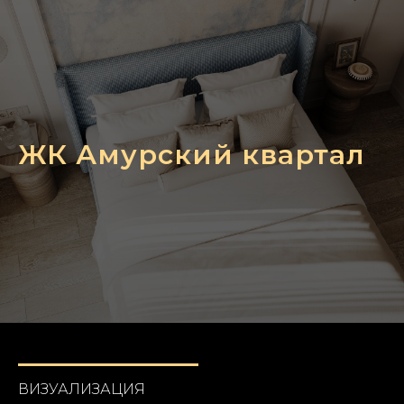
ЖК Амурский квартал
ВИЗУАЛИЗАЦИЯ