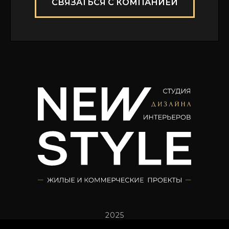
СВЯЗАТЬСЯ С КОМПАНИЕЙ
2025
Политика конфиденциальности.